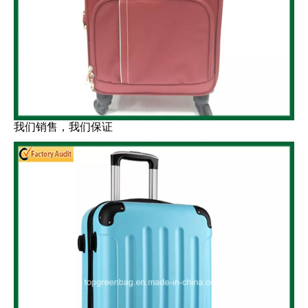
我们销售，我们保证