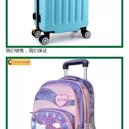
我们销售，我们保证