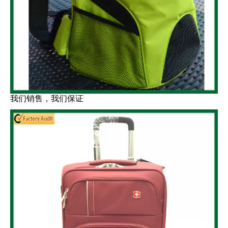
我们销售，我们保证