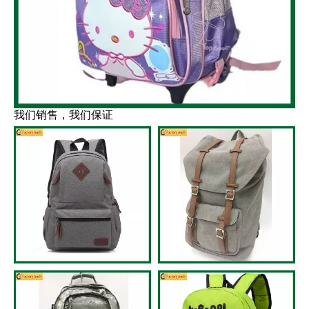
我们销售，我们保证