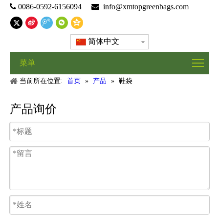

0086-0592-6156094

info@xmtopgreenbags.com
简体中文
菜单
当前所在位置:
首页
»
产品
»
鞋袋
产品询价