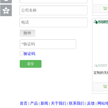
附件
提交
定制的无
首页
|
产品
|
新闻
|
关于我们
|
联系我们
|
反馈
|
网站