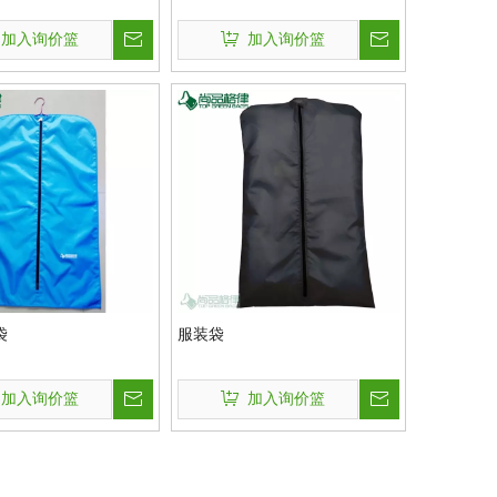
加入询价篮
加入询价篮
袋
服装袋
加入询价篮
加入询价篮