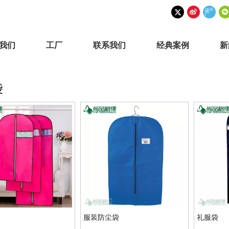
我们
工厂
联系我们
经典案例
新
袋
服装防尘袋
礼服袋