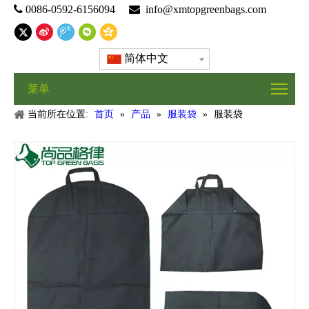

0086-0592-6156094

info@xmtopgreenbags.com
简体中文
菜单
当前所在位置:
首页
»
产品
»
服装袋
»
服装袋