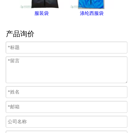
服装袋
涤纶西服袋
产品询价