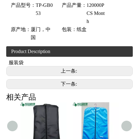
产品型号：
TP-GB0
产品产量：
120000P
53
CS Mont
h
原产地：
厦门，中
包装：
纸盒
国
Product Description
服装袋
上一条:
下一条:
相关产品