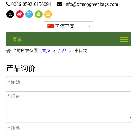

0086-0592-6156094

info@xmtopgreenbags.com
简体中文
菜单
当前所在位置:
首页
»
产品
»
束口袋
产品询价