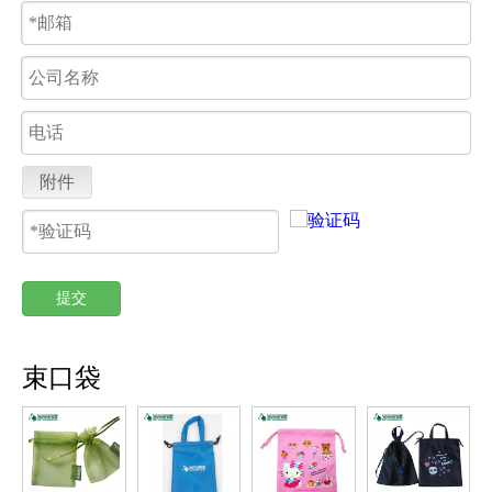
附件
提交
束口袋