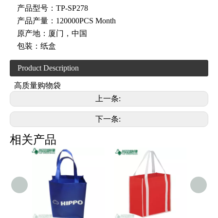
产品型号：
TP-SP278
产品产量：
120000PCS Month
原产地：
厦门，中国
包装：
纸盒
Product Description
高质量购物袋
上一条:
下一条:
相关产品