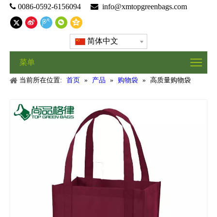

0086-0592-6156094

info@xmtopgreenbags.com
简体中文
菜单
当前所在位置:
首页
»
产品
»
购物袋
»
高质量购物袋