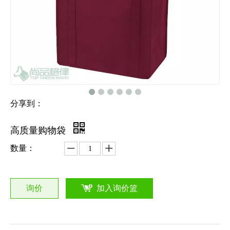
分享到：
高质量购物袋
数量：
询价
加入询价篮