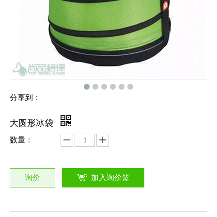
分享到：
大圆形冰袋
数量：
询价
加入询价篮