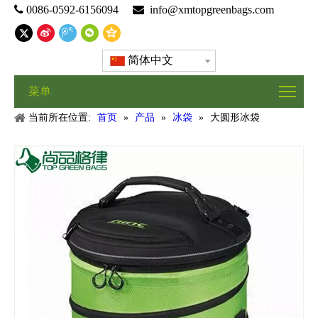

0086-0592-6156094

info@xmtopgreenbags.com
简体中文
菜单
当前所在位置:
首页
»
产品
»
冰袋
»
大圆形冰袋