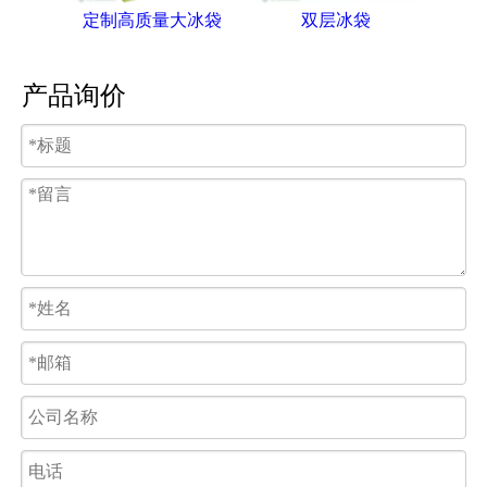
定制高质量大冰袋
双层冰袋
产品询价