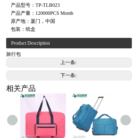
产品型号：
TP-TLB023
产品产量：
120000PCS Month
原产地：
厦门，中国
包装：
纸盒
Product Description
旅行包
上一条:
下一条:
相关产品