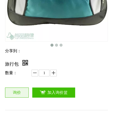
分享到：
旅行包
数量：
询价
加入询价篮