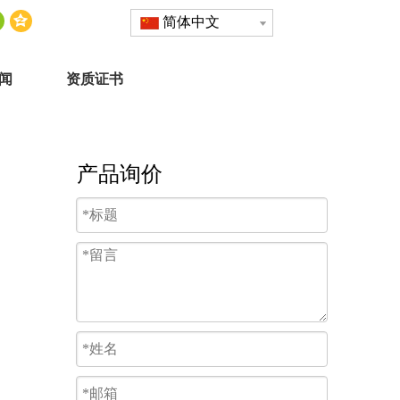
简体中文
闻
资质证书
产品询价