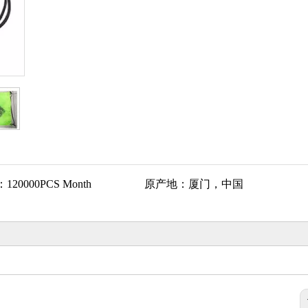
：
120000PCS Month
原产地：
厦门，中国