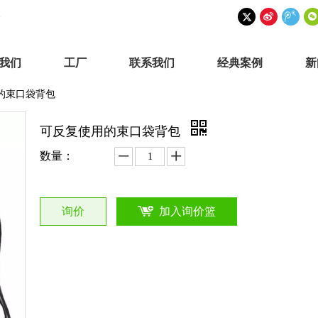
我们
工厂
联系我们
经典案例
新
的束口袋背包
可反复使用的束口袋背包
数量：
询价
加入询价篮