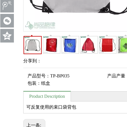
分享到：
产品型号：
TP-BP035
产品产量
包装：
纸盒
Product Description
可反复使用的束口袋背包
上一条: