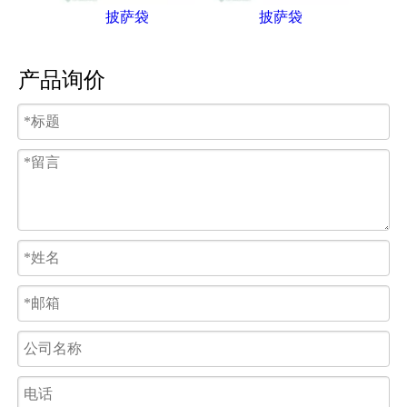
披萨袋
披萨袋
产品询价