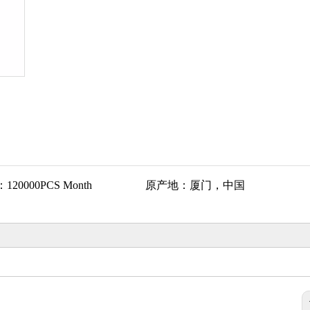
：
120000PCS Month
原产地：
厦门，中国