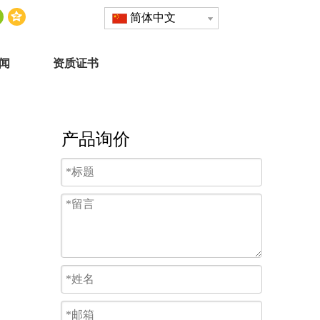
简体中文
闻
资质证书
产品询价