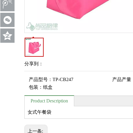
分享到：
产品型号：
TP-CB247
产品产量
包装：
纸盒
Product Description
女式午餐袋
上一条: