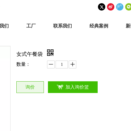
我们
工厂
联系我们
经典案例
新
女式午餐袋
数量：
询价
加入询价篮