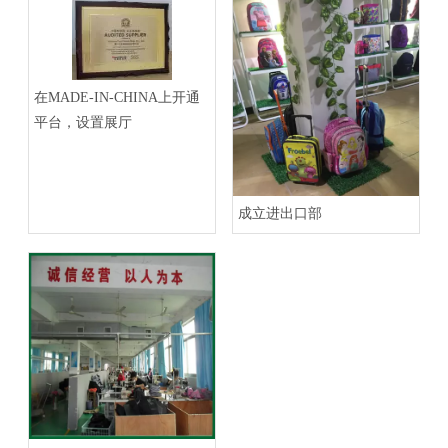
在MADE-IN-CHINA上开通
平台，设置展厅
成立进出口部