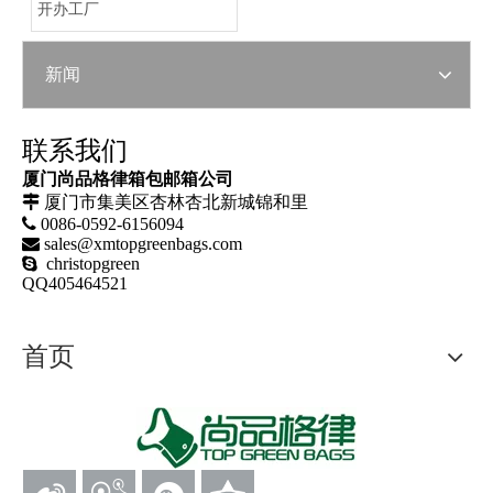
开办工厂
新闻
联系我们
厦门尚品格律箱包邮箱公司

厦门市集美区杏林杏北新城锦和里

0086-0592-6156094

sales@xmtopgreenbags.com
 christopgreen
QQ405464521
首页