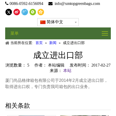

0086-0592-6156094

info@xmtopgreenbags.com
简体中文
菜单
当前所在位置:
首页
»
新闻
»
成立进出口部
成立进出口部
浏览数量：
5
作者： 本站编辑 发布时间： 2017-02-27
来源：
本站
厦门尚品格律箱包有限公司于2014年2月成立进出口部，
取得进出口权，专门负责我司箱包的出口业务。
相关条款