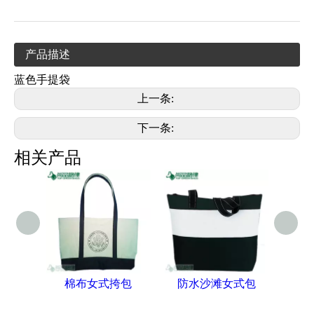
产品描述
蓝色手提袋
上一条:
下一条:
相关产品
棉布女式挎包
防水沙滩女式包