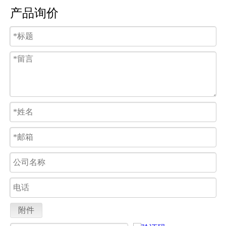
产品询价
附件