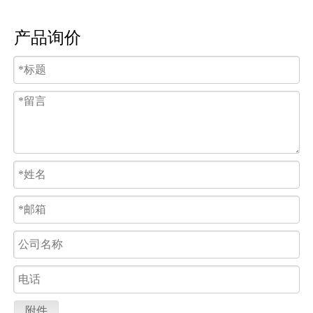
产品询价
附件