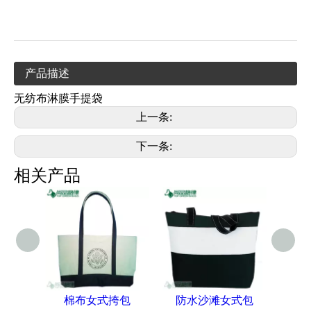
产品描述
无纺布淋膜手提袋
上一条:
下一条:
相关产品
棉布女式挎包
防水沙滩女式包