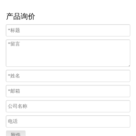
产品询价
附件