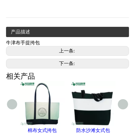
产品描述
牛津布手提挎包
上一条:
下一条:
相关产品
棉布女式挎包
防水沙滩女式包