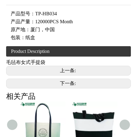
产品型号：
TP-HB034
产品产量：
120000PCS Month
原产地：
厦门，中国
包装：
纸盒
Product Description
毛毡布
女式手提袋
上一条:
下一条:
相关产品