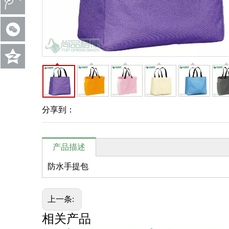
分享到：
产品描述
防水手提包
上一条:
相关产品