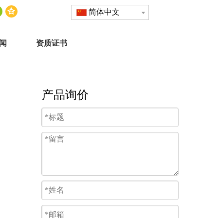
简体中文
闻
资质证书
产品询价